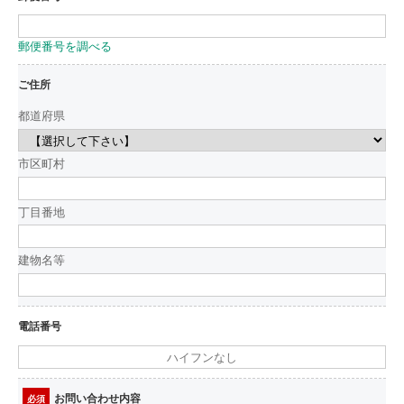
郵便番号を調べる
ご住所
都道府県
市区町村
丁目番地
建物名等
電話番号
お問い合わせ内容
必須