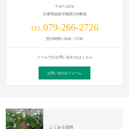
〒671-2216
兵庫県姫路市飾西330番地
079-266-2726
TEL.
受付時間 / 9:00 - 17:30
メールでのお問い合わせはこちら
お問い合わせフォーム
よくある質問