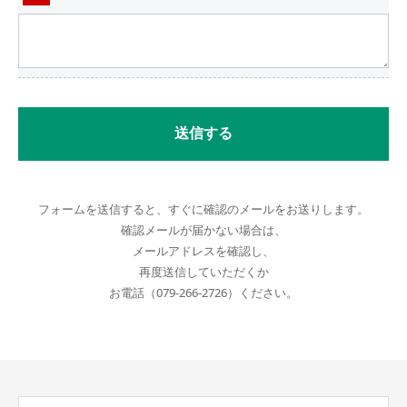
送信する
フォームを送信すると、すぐに確認のメールをお送りします。
確認メールが届かない場合は、
メールアドレスを確認し、
再度送信していただくか
お電話（079-266-2726）ください。