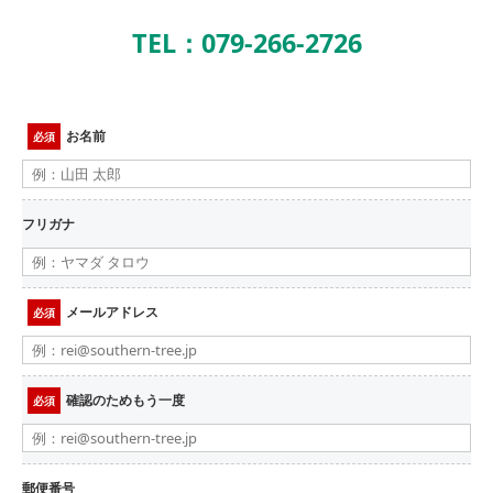
TEL：079-266-2726
お名前
必須
フリガナ
メールアドレス
必須
確認のためもう一度
必須
郵便番号