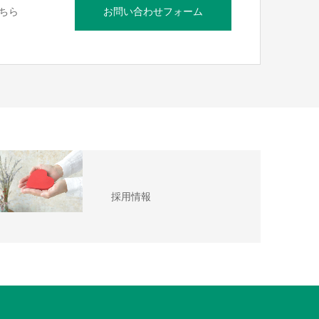
ちら
お問い合わせフォーム
採用情報