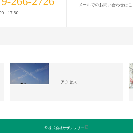
79-266-2726
メールでのお問い合わせはこ
0 - 17:30
アクセス
© 株式会社サザンツリー