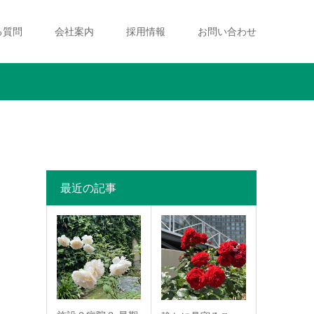
る質問
会社案内
採用情報
お問い合わせ
最近の記事