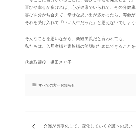
喜びや幸せが多ければ、心が健康でいられて、その分健康
喜びを分かち合えて、幸せな思い出が多かったら、寿命が
それを受け入れて「いい人生だった」と思えないでしょう
そんなことを思いながら、楽観主義だと言われても、
私たちは、入居者様と家族様の笑顔のためにできることを
代表取締役 鍬田さと子
すべての方へお知らせ
介護が長期化して、変化していく介護への思い