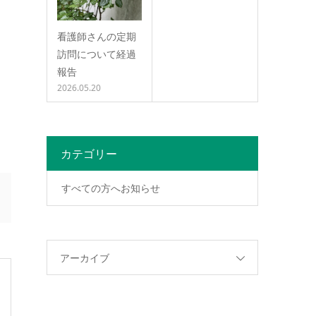
看護師さんの定期
訪問について経過
報告
2026.05.20
カテゴリー
すべての方へお知らせ
アーカイブ