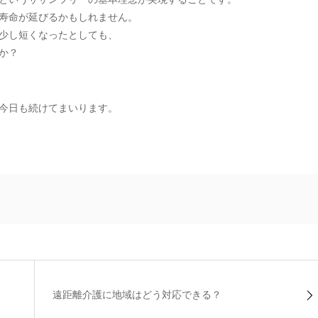
寿命が延びるかもしれません。
少し短くなったとしても、
か？
今日も続けてまいります。
遠距離介護に地域はどう対応できる？